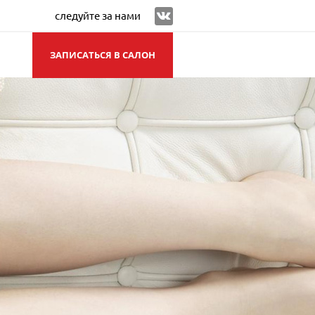
следуйте за нами
ЗАПИСАТЬСЯ В САЛОН