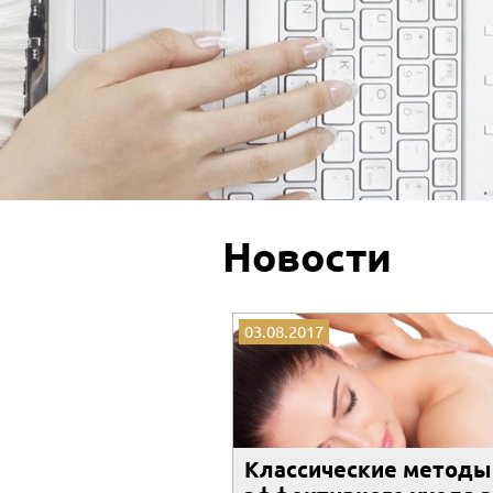
Новости
03.08.2017
Классические методы