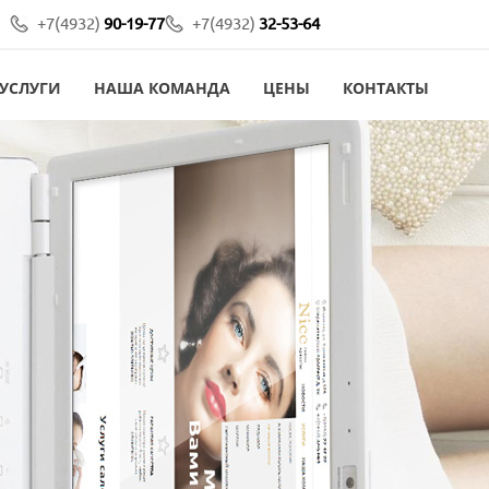
+7(4932)
90-19-77
+7(4932)
32-53-64
УСЛУГИ
НАША КОМАНДА
ЦЕНЫ
КОНТАКТЫ