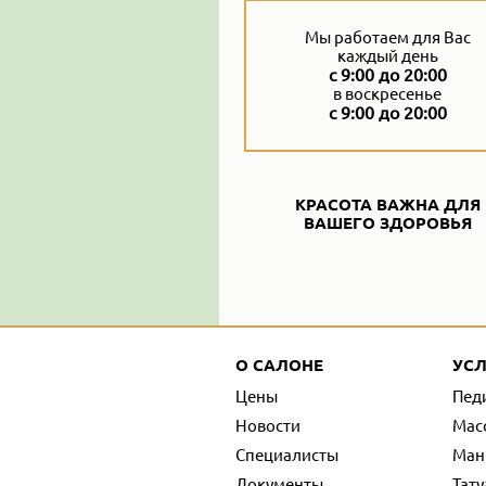
Мы работаем для Вас
каждый день
с 9:00 до 20:00
в воскресенье
с 9:00 до 20:00
КРАСОТА ВАЖНА ДЛЯ
ВАШЕГО ЗДОРОВЬЯ
О САЛОНЕ
УСЛ
Цены
Пед
Новости
Мас
Специалисты
Ман
Документы
Тат